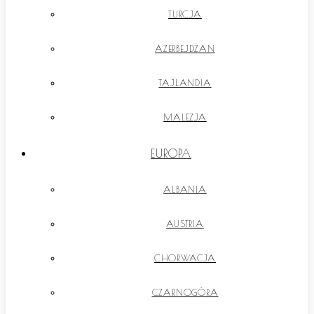
TURCJA
AZERBEJDŻAN
TAJLANDIA
MALEZJA
EUROPA
ALBANIA
AUSTRIA
CHORWACJA
CZARNOGÓRA