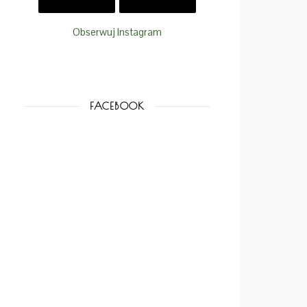
Obserwuj Instagram
FACEBOOK