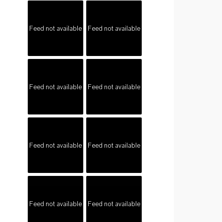
Feed not available
Feed not available
Feed not available
Feed not available
Feed not available
Feed not available
Feed not available
Feed not available