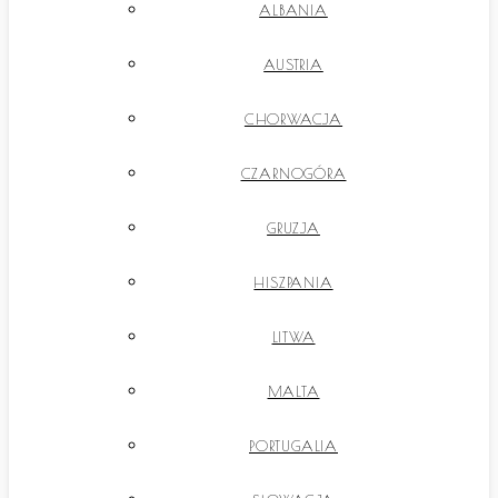
ALBANIA
AUSTRIA
CHORWACJA
CZARNOGÓRA
GRUZJA
HISZPANIA
LITWA
MALTA
PORTUGALIA