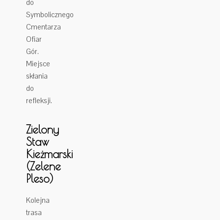
do
Symbolicznego
Cmentarza
Ofiar
Gór.
Miejsce
skłania
do
refleksji.
Zielony
Staw
Kieżmarski
(Zelene
Pleso)
Kolejna
trasa