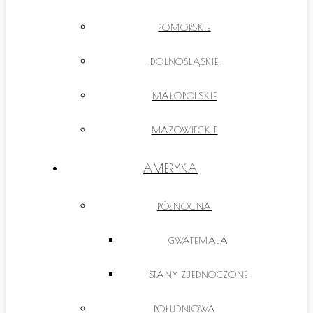
POMORSKIE
DOLNOŚLĄSKIE
MAŁOPOLSKIE
MAZOWIECKIE
AMERYKA
PÓŁNOCNA
GWATEMALA
STANY ZJEDNOCZONE
POŁUDNIOWA