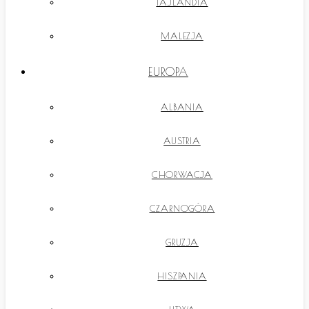
TAJLANDIA
MALEZJA
EUROPA
ALBANIA
AUSTRIA
CHORWACJA
CZARNOGÓRA
GRUZJA
HISZPANIA